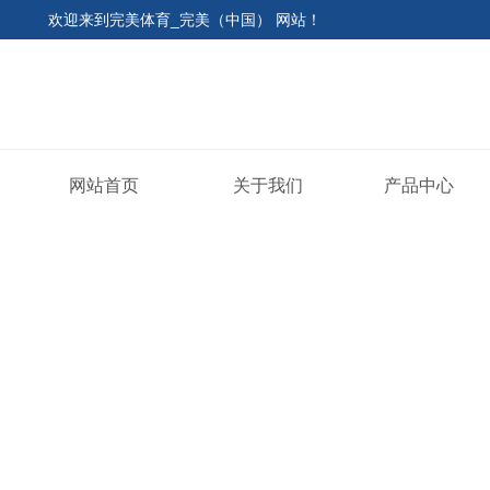
欢迎来到
完美体育_完美（中国） 网站
！
网站首页
关于我们
产品中心