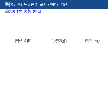
欢迎来到
完美体育_完美（中国） 网站
！
网站首页
关于我们
产品中心