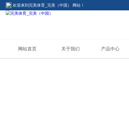
欢迎来到
完美体育_完美（中国） 网站
！
网站首页
关于我们
产品中心