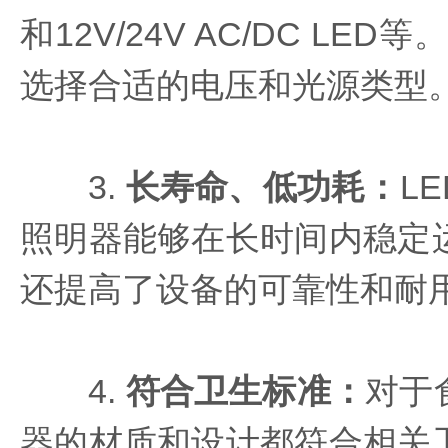
和12V/24V AC/DC
选择合适的电压和光源类型
3.
长寿命、低功耗
：
L
照明器能够在长时间内稳定
还提高了设备的可靠性和耐
4.
符合卫生标准
：
对于
器的材质和设计都符合相关