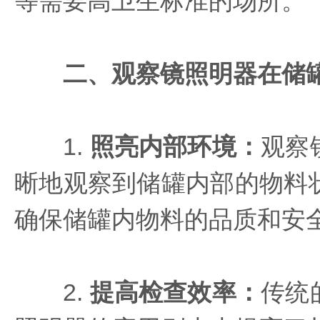
等需要高卫生标准的场所。
二、观察镜照明器在储
1.
照亮内部环境
：
观察
晰地观察到储罐内部的物料
确保储罐内物料的品质和安
2.
提高检查效率
：
传统