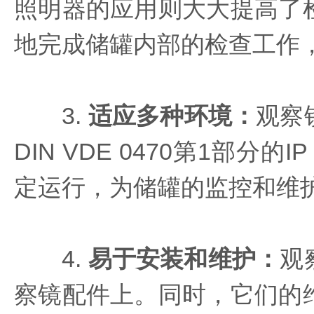
照明器的应用则大大提高了
地完成储罐内部的检查工作
3.
适应多种环境
：
观察
DIN VDE 0470第1部
定运行，为储罐的监控和维
4.
易于安装和维护
：
观
察镜配件上。同时，它们的