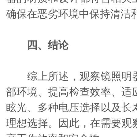
确保在恶劣环境中保持清洁
四、结论
综上所述，观察镜照明器
部环境、提高检查效率、适
眩光、多种电压选择以及长
理想选择。因此，在需要观