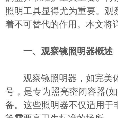
照明工具显得尤为重要。观
着不可替代的作用。本文将
一、观察镜照明器概述
观察镜照明器，如完美体育_完
号，是专为照亮密闭容器(
备。这些照明器不仅适用于