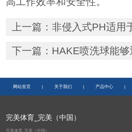
高工作效率和安全性。
上一篇：
非侵入式PH适用
下一篇：
HAKE喷洗球能
网站首页
关于我们
产品中心
|
|
|
完美体育_完美（中国）
完美体育_完美（中国）