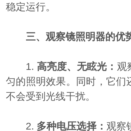
稳定运行。
三、观察镜照明器的优
1.
高亮度、无眩光
：
观
匀的照明效果。同时，它们
不会受到光线干扰。
2.
多种电压选择
：
观察