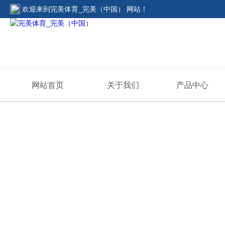
欢迎来到
完美体育_完美（中国） 网站
！
网站首页
关于我们
产品中心