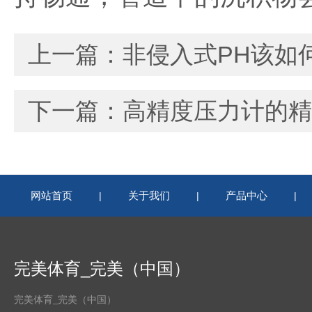
上一篇：
非侵入式PH该如
下一篇：
高精度压力计的精
网站首页
关于我们
产品中心
|
|
|
完美体育_完美（中国）
完美体育_完美（中国）