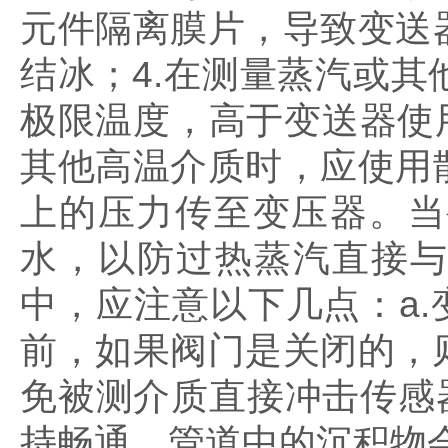
元件隔离膜片，导致变送
结冰；4.在测量蒸汽或
极限温度，高于变送器使
其他高温介质时，应使用
上的压力传至变压器。当
水，以防过热蒸汽直接与
中，应注意以下几点：a.
前，如果阀门是关闭的，
免被测介质直接冲击传感
持畅通，管道中的沉积物